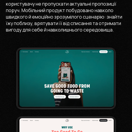
користувачу не пропускати актуальні пропозиції
поруч. Мобільний продукт побудовано навколо
швидкого й емоційно зрозумілого сценарію: знайти
їжу поблизу, врятувати її від списання та отримати
вигоду для себе й навколишнього середовища.