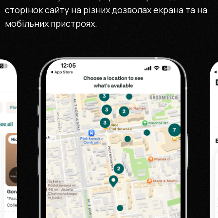
сторінок сайту на різних дозволах екрана та на
мобільних пристроях.