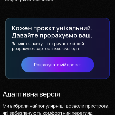
Кожен проєкт унікальний.
Давайте прорахуємо ваш.
Залиште заявку — і отримаєте чіткий
розрахунок вартості вже сьогодні.
Розрахувати мій проєкт
Адаптивна версія
Ми вибрали найпопулярніші дозволи пристроїв,
які забезпечують комфортний перегляд