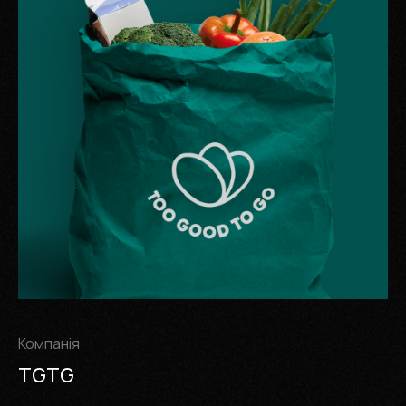
Компанія
TGTG