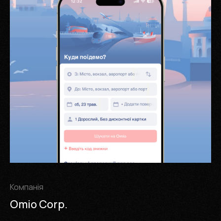
Компанія
Omio Corp.