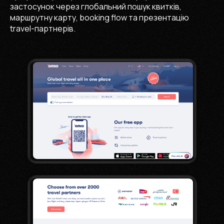
застосунок через глобальний пошук квитків,
маршрутну карту, booking flow та презентацію
travel-партнерів.