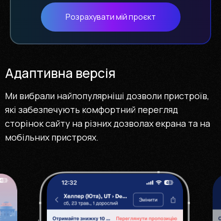
Розрахувати мій проєкт
Адаптивна версія
Ми вибрали найпопулярніші дозволи пристроїв,
які забезпечують комфортний перегляд
сторінок сайту на різних дозволах екрана та на
мобільних пристроях.