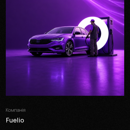
Компанія
Fuelio