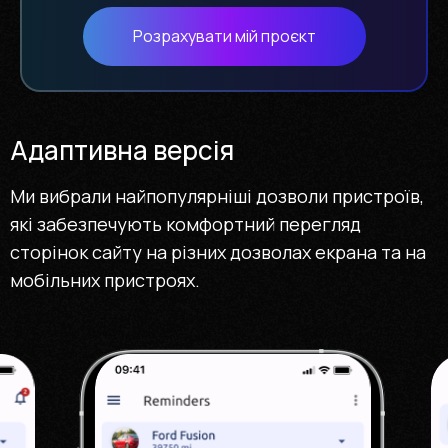
Розрахувати мій проєкт
Адаптивна версія
Ми вибрали найпопулярніші дозволи пристроїв,
які забезпечують комфортний перегляд
сторінок сайту на різних дозволах екрана та на
мобільних пристроях.