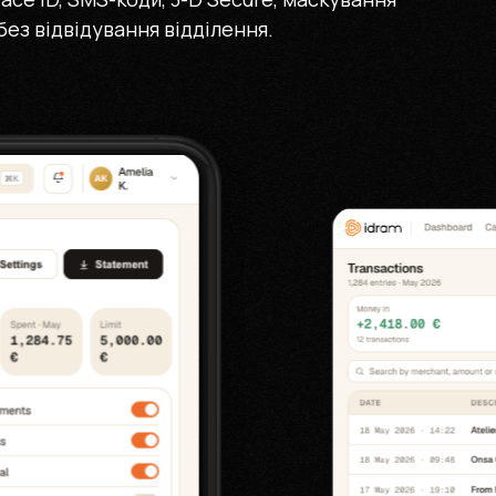
без відвідування відділення.