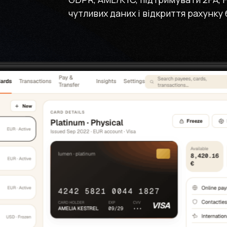
чутливих даних і відкриття рахунку 