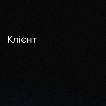
Клієнт