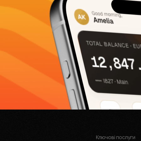
Ключові послуги