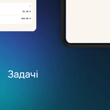
Задачі