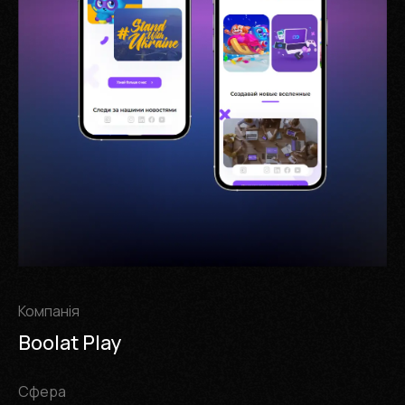
Компанія
Boolat Play
Cфера