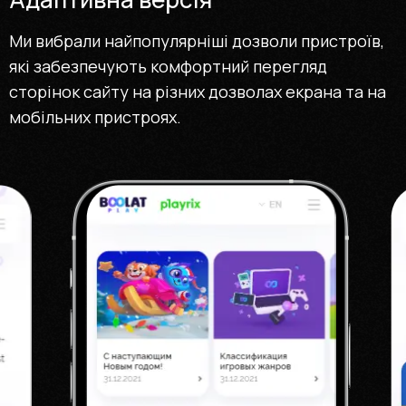
Ми вибрали найпопулярніші дозволи пристроїв,
які забезпечують комфортний перегляд
сторінок сайту на різних дозволах екрана та на
мобільних пристроях.