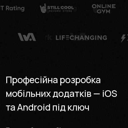
Професійна розробка
мобільних додатків — iOS
та Android під ключ