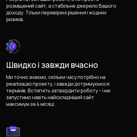
розміщений сайт, а стабільне джерело Вашого
доходу. Тільки перевірені рішення і жодних
ризиків.
Швидко і завжди вчасно
Ми точно знаємо, скільки часу потрібно на
реалізацію проекту, і завжди дотримуємося
термінів. Встигніть затвердити роботу – і ми
запустимо навіть найскладніший сайт
максимум за 4 місяці.