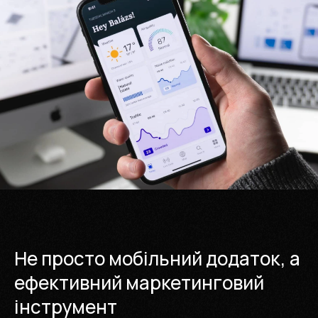
Не просто мобільний додаток, а
ефективний маркетинговий
інструмент