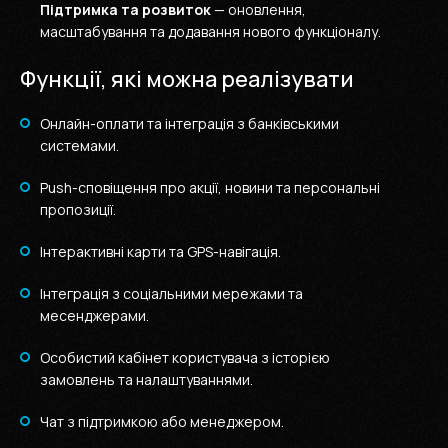
Підтримка та розвиток
— оновлення,
масштабування та додавання нового функціоналу.
Функції, які можна реалізувати
Онлайн-оплати та інтеграція з банківськими
системами.
Push-сповіщення про акції, новини та персональні
пропозиції.
Інтерактивні карти та GPS-навігація.
Інтеграція з соціальними мережами та
месенджерами.
Особистий кабінет користувача з історією
замовлень та налаштуваннями.
Чат з підтримкою або менеджером.